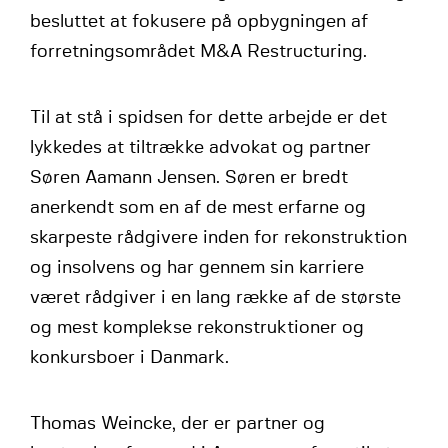
besluttet at fokusere på opbygningen af
forretningsområdet M&A Restructuring.
Til at stå i spidsen for dette arbejde er det
lykkedes at tiltrække advokat og partner
Søren Aamann Jensen. Søren er bredt
anerkendt som en af de mest erfarne og
skarpeste rådgivere inden for rekonstruktion
og insolvens og har gennem sin karriere
været rådgiver i en lang række af de største
og mest komplekse rekonstruktioner og
konkursboer i Danmark.
Thomas Weincke, der er partner og