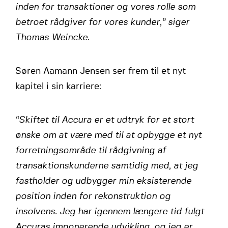
inden for transaktioner og vores rolle som
betroet rådgiver for vores kunder,” siger
Thomas Weincke.
Søren Aamann Jensen ser frem til et nyt
kapitel i sin karriere:
“Skiftet til Accura er et udtryk for et stort
ønske om at være med til at opbygge et nyt
forretningsområde til rådgivning af
transaktionskunderne samtidig med, at jeg
fastholder og udbygger min eksisterende
position inden for rekonstruktion og
insolvens. Jeg har igennem længere tid fulgt
Accuras imponerende udvikling, og jeg er