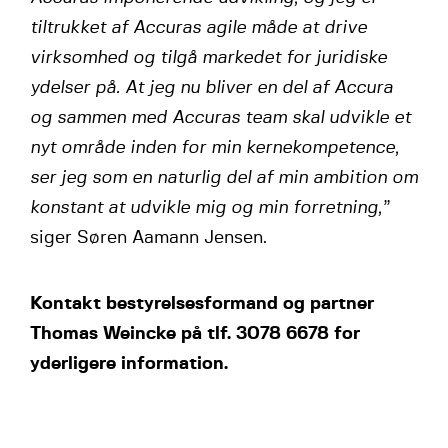
tiltrukket af Accuras agile måde at drive
virksomhed og tilgå markedet for juridiske
ydelser på. At jeg nu bliver en del af Accura
og sammen med Accuras team skal udvikle et
nyt område inden for min kernekompetence,
ser jeg som en naturlig del af min ambition om
konstant at udvikle mig og min forretning,”
siger Søren Aamann Jensen.
Kontakt bestyrelsesformand og partner
Thomas Weincke på tlf. 3078 6678 for
yderligere information.