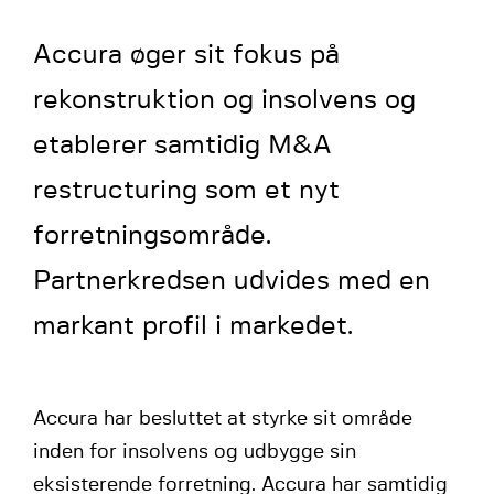
Accura øger sit fokus på
rekonstruktion og insolvens og
etablerer samtidig M&A
restructuring som et nyt
forretningsområde.
Partnerkredsen udvides med en
markant profil i markedet.
Accura har besluttet at styrke sit område
inden for insolvens og udbygge sin
eksisterende forretning. Accura har samtidig