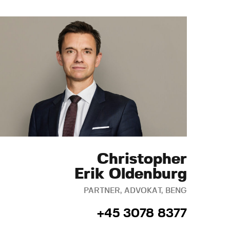
Christopher
Erik Oldenburg
PARTNER, ADVOKAT, BENG
+45 3078 8377