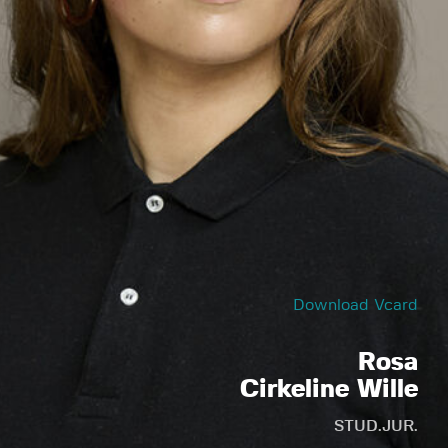
Download Vcard
Rosa
Cirkeline Wille
STUD.JUR.