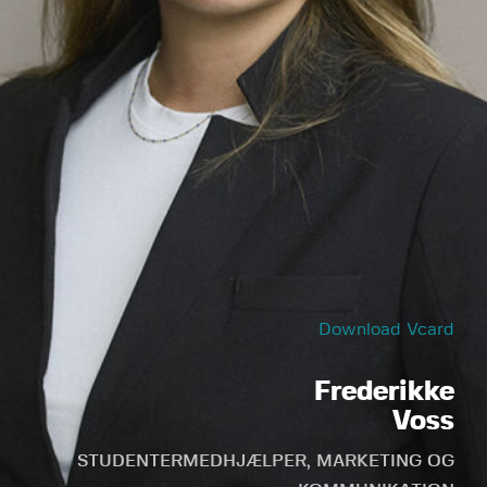
Download Vcard
Frederikke
Voss
STUDENTERMEDHJÆLPER, MARKETING OG