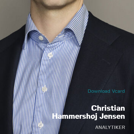
Download Vcard
Christian
Hammershøj Jensen
ANALYTIKER