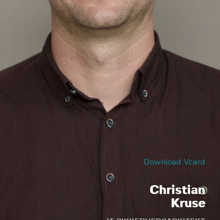
Download Vcard
Christian
Kruse