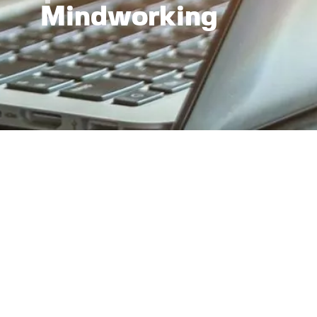
Mindworking