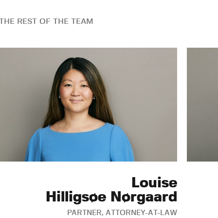
THE REST OF THE TEAM
Louise
Hilligsøe Nørgaard
PARTNER, ATTORNEY-AT-LAW