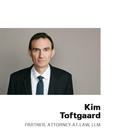
Kim
Toftgaard
PARTNER, ATTORNEY-AT-LAW, LLM